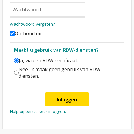
Wachtwoord vergeten?
Onthoud mij
Maakt u gebruik van RDW-diensten?
Ja, via een RDW-certificaat.
Nee, ik maak geen gebruik van RDW-
diensten.
Inloggen
Hulp bij eerste keer inloggen.