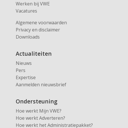
Werken bij VWE
Vacatures
Algemene voorwaarden
Privacy en disclaimer
Downloads
Actualiteiten
Nieuws
Pers
Expertise
Aanmelden nieuwsbrief
Ondersteuning
Hoe werkt Mijn VWE?
Hoe werkt Adverteren?
Hoe werkt het Administratiepakket?