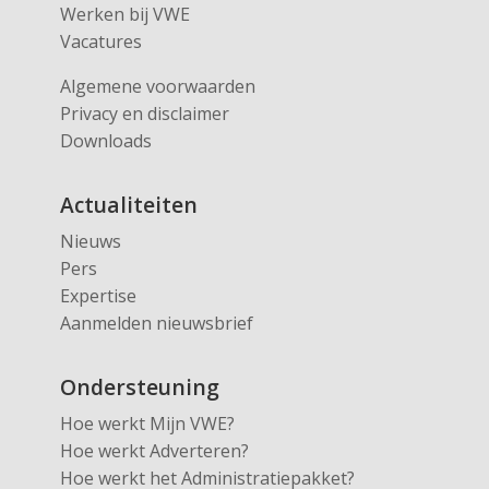
Werken bij VWE
Vacatures
Algemene voorwaarden
Privacy en disclaimer
Downloads
Actualiteiten
Nieuws
Pers
Expertise
Aanmelden nieuwsbrief
Ondersteuning
Hoe werkt Mijn VWE?
Hoe werkt Adverteren?
Hoe werkt het Administratiepakket?