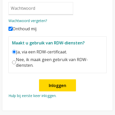
Wachtwoord vergeten?
Onthoud mij
Maakt u gebruik van RDW-diensten?
Ja, via een RDW-certificaat.
Nee, ik maak geen gebruik van RDW-
diensten.
Inloggen
Hulp bij eerste keer inloggen.