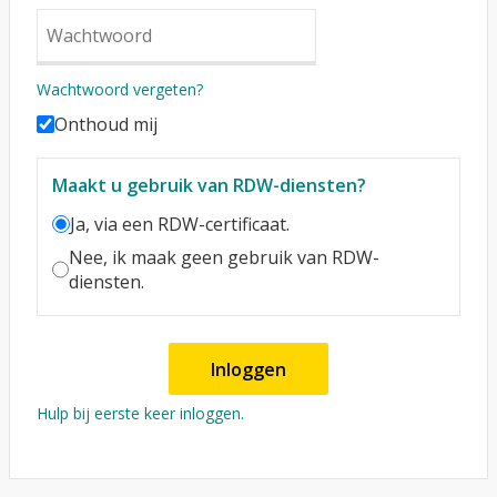
Wachtwoord vergeten?
Onthoud mij
Maakt u gebruik van RDW-diensten?
Ja, via een RDW-certificaat.
Nee, ik maak geen gebruik van RDW-
diensten.
Inloggen
Hulp bij eerste keer inloggen.