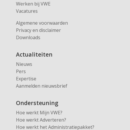
Werken bij VWE
Vacatures
Algemene voorwaarden
Privacy en disclaimer
Downloads
Actualiteiten
Nieuws
Pers
Expertise
Aanmelden nieuwsbrief
Ondersteuning
Hoe werkt Mijn VWE?
Hoe werkt Adverteren?
Hoe werkt het Administratiepakket?